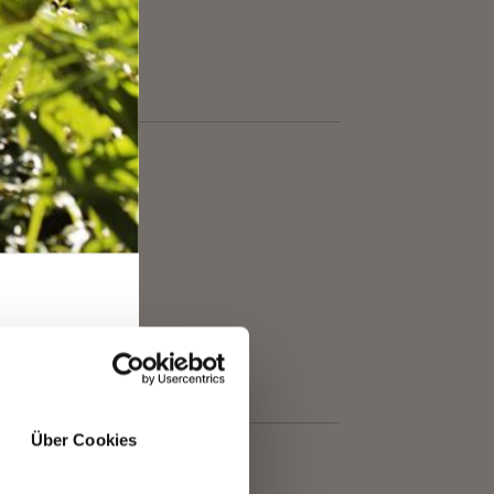
T
Über Cookies