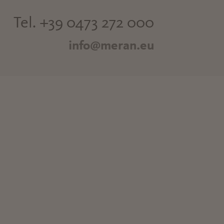
Tel. +39 0473 272 000
info@meran.eu