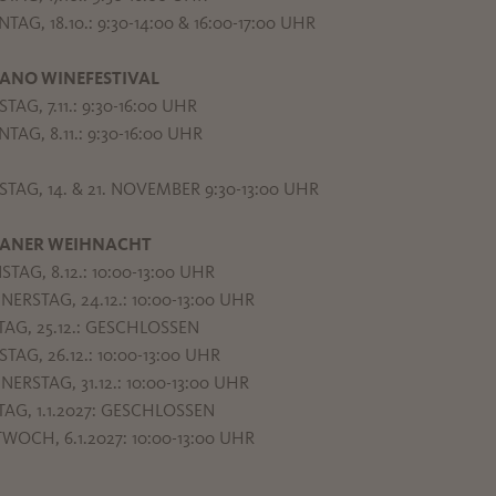
TAG, 18.10.: 9:30-14:00 & 16:00-17:00 UHR
ANO WINEFESTIVAL
TAG, 7.11.: 9:30-16:00 UHR
TAG, 8.11.: 9:30-16:00 UHR
TAG, 14. & 21. NOVEMBER 9:30-13:00 UHR
ANER WEIHNACHT
STAG, 8.12.: 10:00-13:00 UHR
ERSTAG, 24.12.: 10:00-13:00 UHR
TAG, 25.12.: GESCHLOSSEN
TAG, 26.12.: 10:00-13:00 UHR
ERSTAG, 31.12.: 10:00-13:00 UHR
TAG, 1.1.2027: GESCHLOSSEN
WOCH, 6.1.2027: 10:00-13:00 UHR