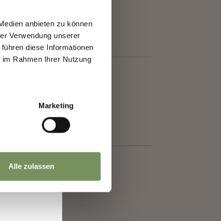
 Medien anbieten zu können
hrer Verwendung unserer
 führen diese Informationen
ie im Rahmen Ihrer Nutzung
.
Marketing
Alle zulassen