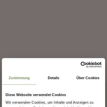
✖
Zustimmung
Details
Über Cookies
Diese Webseite verwendet Cookies
Wir verwenden Cookies, um Inhalte und Anzeigen zu
MERANS ZUKUNFT