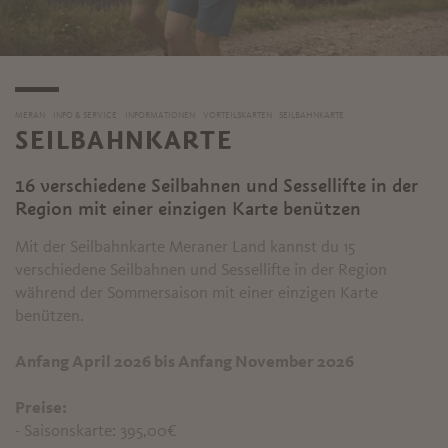
MERAN
INFO & SERVICE
INFORMATIONEN
VORTEILSKARTEN
SEILBAHNKARTE
SEILBAHNKARTE
16 verschiedene Seilbahnen und Sessellifte in der
Region mit einer einzigen Karte benützen
Mit der Seilbahnkarte Meraner Land kannst du 15
verschiedene Seilbahnen und Sessellifte in der Region
während der Sommersaison mit einer einzigen Karte
benützen.
Anfang April 2026 bis Anfang November 2026
Preise:
- Saisonskarte: 395,00€