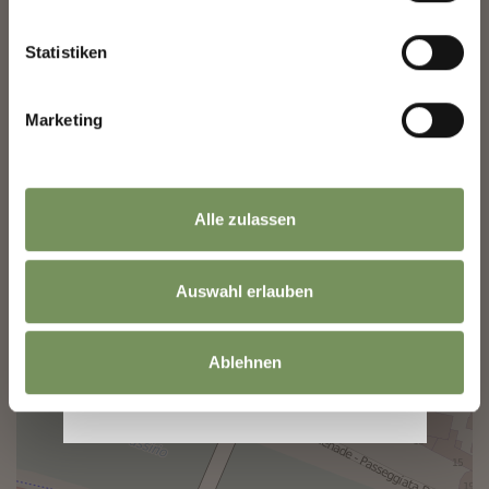
−
Statistiken
Marketing
Alle zulassen
Auswahl erlauben
Ablehnen