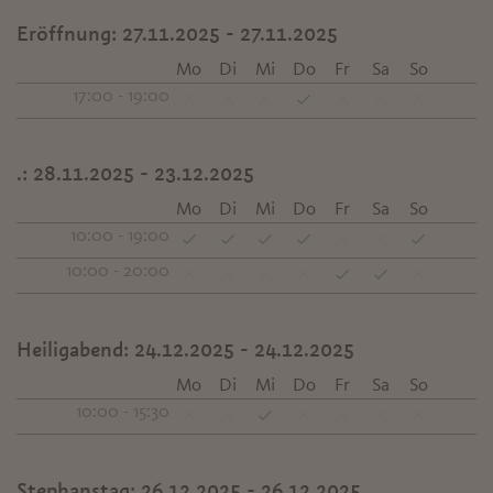
Eröffnung:
27.11.2025 - 27.11.2025
Mo
Di
Mi
Do
Fr
Sa
So
17:00 - 19:00
.:
28.11.2025 - 23.12.2025
Mo
Di
Mi
Do
Fr
Sa
So
10:00 - 19:00
10:00 - 20:00
Heiligabend:
24.12.2025 - 24.12.2025
Mo
Di
Mi
Do
Fr
Sa
So
10:00 - 15:30
Stephanstag:
26.12.2025 - 26.12.2025