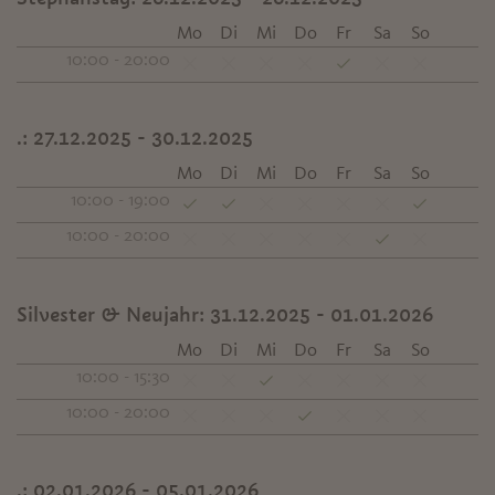
Mo
Di
Mi
Do
Fr
Sa
So
10:00 - 20:00
.:
27.12.2025 - 30.12.2025
Mo
Di
Mi
Do
Fr
Sa
So
10:00 - 19:00
10:00 - 20:00
Silvester & Neujahr:
31.12.2025 - 01.01.2026
Mo
Di
Mi
Do
Fr
Sa
So
10:00 - 15:30
10:00 - 20:00
.:
02.01.2026 - 05.01.2026