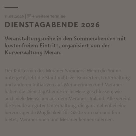
11.08.2026 |
+ weitere Termine
DIENSTAGABENDE 2026
Veranstaltungsreihe in den Sommerabenden mit
kostenfreiem Eintritt, organisiert von der
Kurverwaltung Meran.
Der Kulttermin des Meraner Sommers: Wenn die Sonne
untergeht, lebt die Stadt mit Live- Konzerten, Unterhaltung
und anderen Initiativen auf. Meranerinnen und Meraner
haben die DienstagAbende in ihr Herz geschlossen; wie
auch viele Menschen aus dem Meraner Umland. Alle vereint
die Freude an guter Unterhaltung, die ganz nebenbei eine
hervorragende Möglichkeit für Gäste von nah und fern
bietet, Meranerinnen und Meraner kennenzulernen.