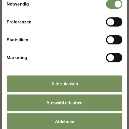
Notwendig
Präferenzen
Statistiken
+
−
Marketing
Alle zulassen
Auswahl erlauben
Ablehnen