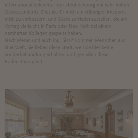
international bekannte Touristenhochburg mit sehr hohen
Gästestandards. Dies ist für mich ein ständiger Ansporn,
mich zu verbessern, und Gäste zufriedenzustellen, die am
Vortag vielleicht in Paris oder New York bei einem
namhaften Kollegen gespeist haben.
Nach Meran und auch ins „Sissi“ kommen Menschen aus
aller Welt. Sie lieben diese Stadt, weil sie hier keine
Sonderbehandlung erhalten, und genießen diese
Bodenständigkeit.