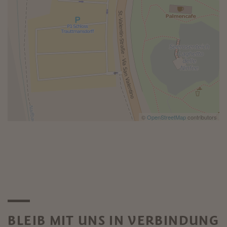
©
OpenStreetMap
contributors
BLEIB MIT UNS IN VERBINDUNG