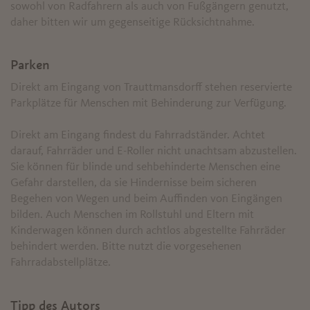
sowohl von Radfahrern als auch von Fußgängern genutzt,
daher bitten wir um gegenseitige Rücksichtnahme.
Parken
Direkt am Eingang von Trauttmansdorff stehen reservierte
Parkplätze für Menschen mit Behinderung zur Verfügung.
Direkt am Eingang findest du Fahrradständer. Achtet
darauf, Fahrräder und E-Roller nicht unachtsam abzustellen.
Sie können für blinde und sehbehinderte Menschen eine
Gefahr darstellen, da sie Hindernisse beim sicheren
Begehen von Wegen und beim Auffinden von Eingängen
bilden. Auch Menschen im Rollstuhl und Eltern mit
Kinderwagen können durch achtlos abgestellte Fahrräder
behindert werden. Bitte nutzt die vorgesehenen
Fahrradabstellplätze.
Tipp des Autors