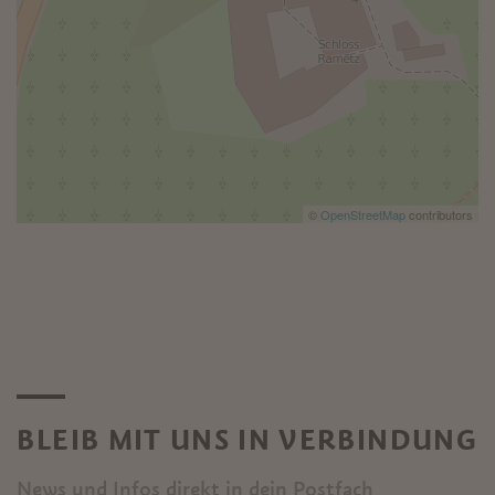
©
OpenStreetMap
contributors
BLEIB MIT UNS IN VERBINDUNG
News und Infos direkt in dein Postfach