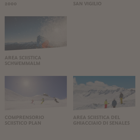
2000
SAN VIGILIO
AREA SCIISTICA
SCHWEMMALM
COMPRENSORIO
AREA SCIISTICA DEL
SCIISTICO PLAN
GHIACCIAIO DI SENALES