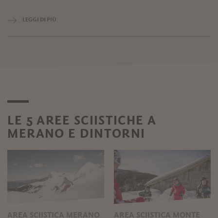
LEGGI DI PIÙ
LE 5 AREE SCIISTICHE A
MERANO E DINTORNI
AREA SCIISTICA MERANO
AREA SCIISTICA MONTE