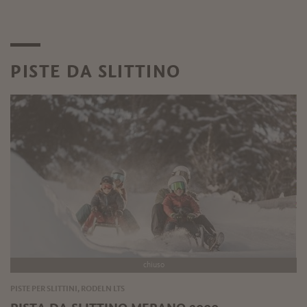
PISTE DA SLITTINO
chiuso
PISTE PER SLITTINI, RODELN LTS