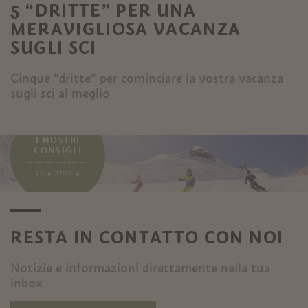
5 “DRITTE” PER UNA
MERAVIGLIOSA VACANZA
SUGLI SCI
Cinque "dritte" per cominciare la vostra vacanza
sugli sci al meglio
...
I NOSTRI
CONSIGLI
ALLA STORIA
RESTA IN CONTATTO CON NOI
Notizie e informazioni direttamente nella tua
inbox