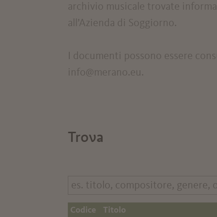
archivio musicale trovate informa
all’Azienda di Soggiorno.
I documenti possono essere consul
info@merano.eu.
Trova
Codice
Titolo