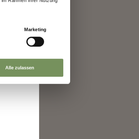
ie im Rahmen Ihrer Nutzung
a
Marketing
Alle zulassen