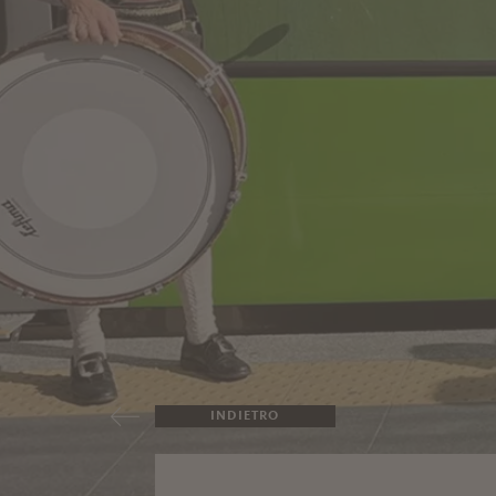
INDIETRO