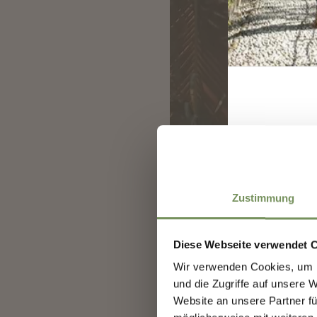
I
Zustimmung
Diese Webseite verwendet 
Wir verwenden Cookies, um I
und die Zugriffe auf unsere 
Website an unsere Partner fü