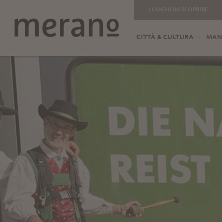
LUOGHI DA SCOPRIRE
CITTÀ & CULTURA
MANG