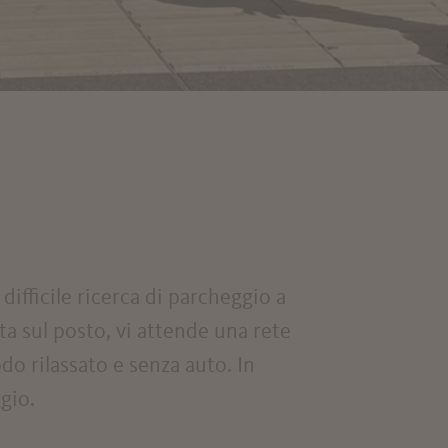
difficile ricerca di parcheggio a
lta sul posto, vi attende una rete
do rilassato e senza auto. In
gio.