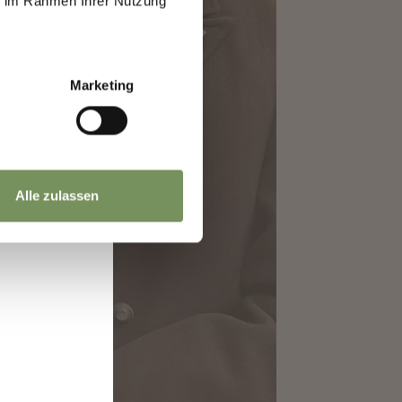
ie im Rahmen Ihrer Nutzung
a
Marketing
Alle zulassen