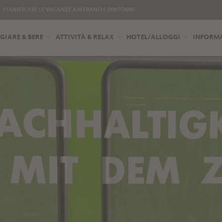
PIANIFICARE LE VACANZE A MERANO E DINTORNI
IARE & BERE
ATTIVITÀ & RELAX
HOTEL/ALLOGGI
INFORMA