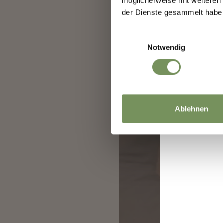
möglicherweise mit weiteren
der Dienste gesammelt habe
Einwilligungsauswahl
Notwendig
Ablehnen