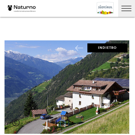
INDIETRO