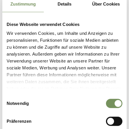
Zustimmung
Details
Über Cookies
Diese Webseite verwendet Cookies
Wir verwenden Cookies, um Inhalte und Anzeigen zu
personalisieren, Funktionen für soziale Medien anbieten
zu können und die Zugriffe auf unsere Website zu
analysieren. Außerdem geben wir Informationen zu Ihrer
Verwendung unserer Website an unsere Partner für
soziale Medien, Werbung und Analysen weiter. Unsere
Partner führen diese Informationen möglicherweise mit
weiteren Daten zusammen, die Sie ihnen bereitgestellt
haben oder die sie im Rahmen Ihrer Nutzung der Dienste
gesammelt haben.
Einwilligungsauswahl
Notwendig
Präferenzen