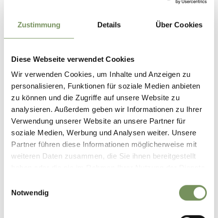
Zustimmung
Details
Über Cookies
Diese Webseite verwendet Cookies
Wir verwenden Cookies, um Inhalte und Anzeigen zu
personalisieren, Funktionen für soziale Medien anbieten
zu können und die Zugriffe auf unsere Website zu
analysieren. Außerdem geben wir Informationen zu Ihrer
Verwendung unserer Website an unsere Partner für
soziale Medien, Werbung und Analysen weiter. Unsere
Partner führen diese Informationen möglicherweise mit
weiteren Daten zusammen, die Sie ihnen bereitgestellt
haben oder die sie im Rahmen Ihrer Nutzung der Dienste
gesammelt haben.
Einwilligungsauswahl
Notwendig