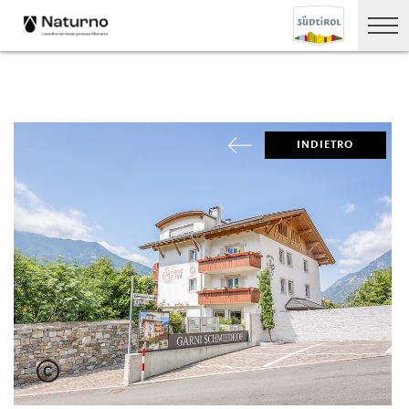
INDIETRO