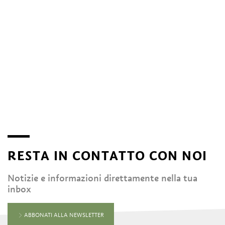
RESTA IN CONTATTO CON NOI
Notizie e informazioni direttamente nella tua
inbox
ABBONATI ALLA NEWSLETTER