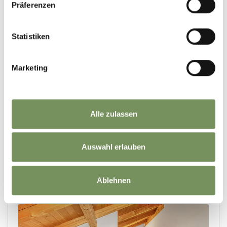
Präferenzen
Statistiken
Marketing
Alle zulassen
Auswahl erlauben
Ablehnen