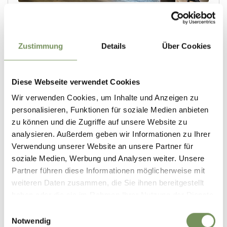
Zustimmung
Details
Über Cookies
Diese Webseite verwendet Cookies
Wir verwenden Cookies, um Inhalte und Anzeigen zu
personalisieren, Funktionen für soziale Medien anbieten
zu können und die Zugriffe auf unsere Website zu
analysieren. Außerdem geben wir Informationen zu Ihrer
Verwendung unserer Website an unsere Partner für
soziale Medien, Werbung und Analysen weiter. Unsere
Partner führen diese Informationen möglicherweise mit
weiteren Daten zusammen, die Sie ihnen bereitgestellt
haben oder die sie im Rahmen Ihrer Nutzung der Dienste
gesammelt haben.
Einwilligungsauswahl
Notwendig