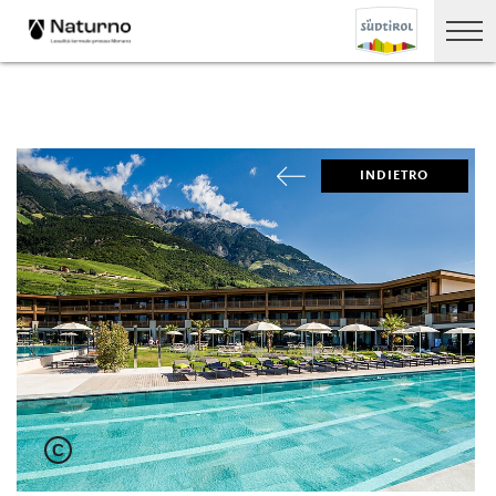
INDIETRO