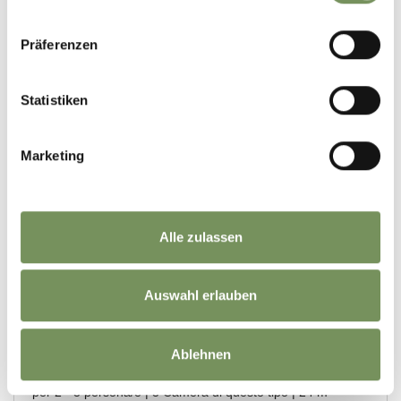
Präferenzen
Statistiken
Marketing
Alle zulassen
Auswahl erlauben
Ablehnen