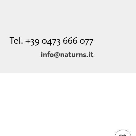
Tel. +39 0473 666 077
info@naturns.it