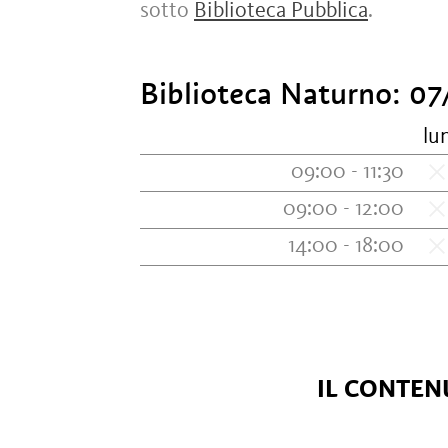
sotto
Biblioteca Pubblica
.
Biblioteca Naturno:
07
lu
09:00 - 11:30
09:00 - 12:00
14:00 - 18:00
IL CONTENU