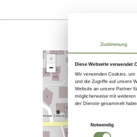
Zustimmung
+
Diese Webseite verwendet 
−
Wir verwenden Cookies, um I
und die Zugriffe auf unsere 
Website an unsere Partner fü
möglicherweise mit weiteren
der Dienste gesammelt habe
Einwilligungsauswahl
Notwendig