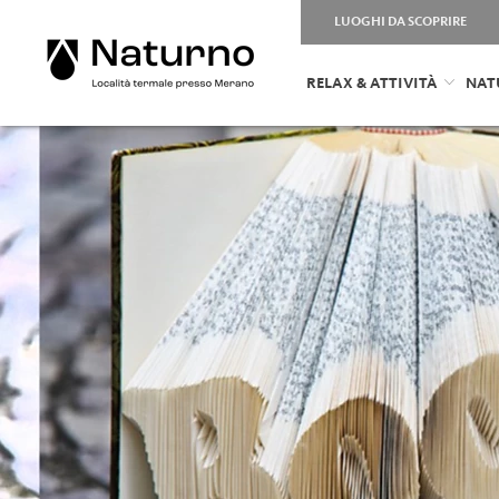
LUOGHI DA SCOPRIRE
RELAX & ATTIVITÀ
NAT