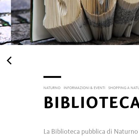
NATURNO
INFORMAZIONI & EVENTI
SHOPPING A NAT
BIBLIOTEC
La Biblioteca pubblica di Naturno