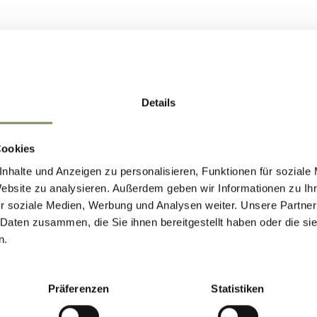
Details
Cookies
nhalte und Anzeigen zu personalisieren, Funktionen für soziale
Website zu analysieren. Außerdem geben wir Informationen zu I
r soziale Medien, Werbung und Analysen weiter. Unsere Partner
 Daten zusammen, die Sie ihnen bereitgestellt haben oder die s
n.
Präferenzen
Statistiken