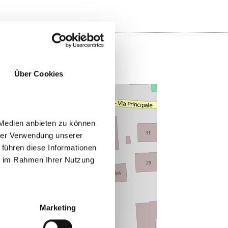
Über Cookies
 Medien anbieten zu können
hrer Verwendung unserer
 führen diese Informationen
ie im Rahmen Ihrer Nutzung
Marketing