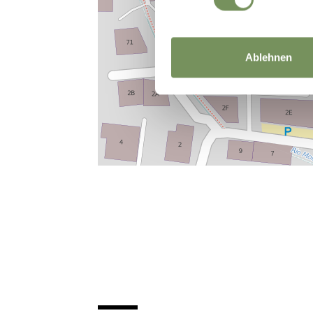
Ablehnen