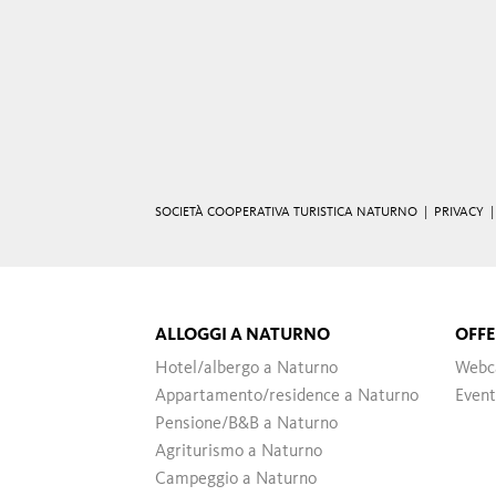
SOCIETÀ COOPERATIVA TURISTICA NATURNO |
PRIVACY
ALLOGGI A NATURNO
OFFE
Hotel/albergo a Naturno
Webc
Appartamento/residence a Naturno
Event
Pensione/B&B a Naturno
Agriturismo a Naturno
Campeggio a Naturno