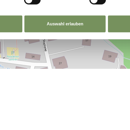
Auswahl erlauben