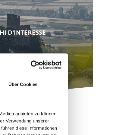
HI D’INTERESSE
Über Cookies
 Medien anbieten zu können
hrer Verwendung unserer
 führen diese Informationen