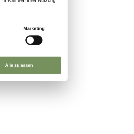
ie im Rahmen Ihrer Nutzung
Marketing
Alle zulassen