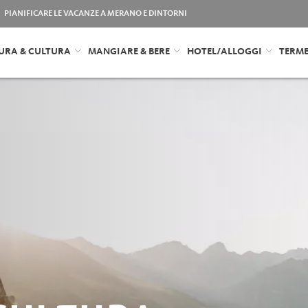
PIANIFICARE LE VACANZE A MERANO E DINTORNI
URA & CULTURA
MANGIARE & BERE
HOTEL/ALLOGGI
TERM