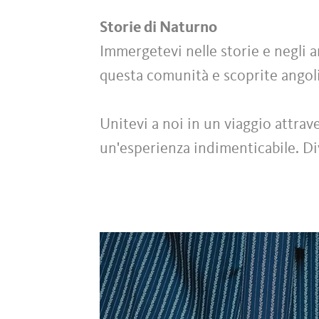
Storie di Naturno
Immergetevi nelle storie e negli
questa comunità e scoprite angol
Unitevi a noi in un viaggio attrav
un'esperienza indimenticabile. Di