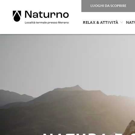
LUOGHI DA SCOPRIRE
RELAX & ATTIVITÀ
NAT