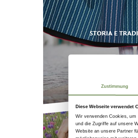
STORIA E TRAD
Zustimmung
Diese Webseite verwendet 
Wir verwenden Cookies, um I
und die Zugriffe auf unsere 
Website an unsere Partner fü