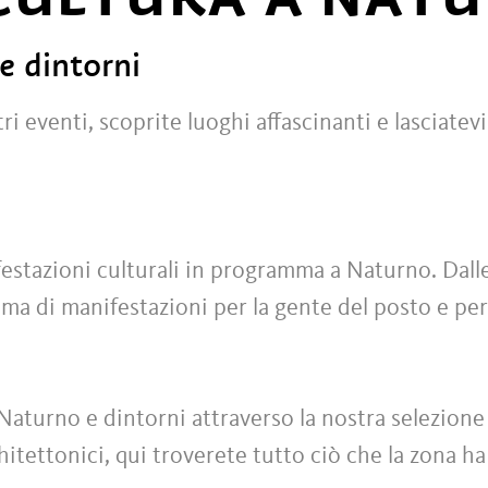
 e dintorni
i eventi, scoprite luoghi affascinanti e lasciatevi
festazioni culturali in programma a Naturno. Dalle
 di manifestazioni per la gente del posto e per i
i Naturno e dintorni attraverso la nostra selezione
chitettonici, qui troverete tutto ciò che la zona ha 