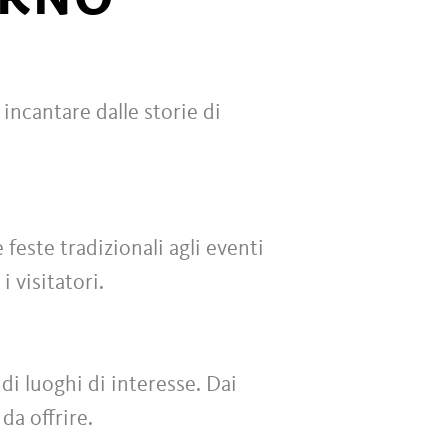
 incantare dalle storie di
 feste tradizionali agli eventi
 visitatori.
 di luoghi di interesse. Dai
da offrire.