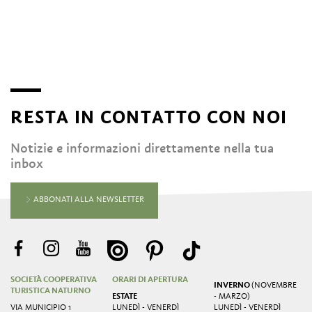
RESTA IN CONTATTO CON NOI
Notizie e informazioni direttamente nella tua
inbox
ABBONATI ALLA NEWSLETTER
SOCIETÀ COOPERATIVA
ORARI DI APERTURA
INVERNO
(NOVEMBRE
TURISTICA NATURNO
ESTATE
- MARZO)
VIA MUNICIPIO 1
LUNEDÌ - VENERDÌ
LUNEDÌ - VENERDÌ