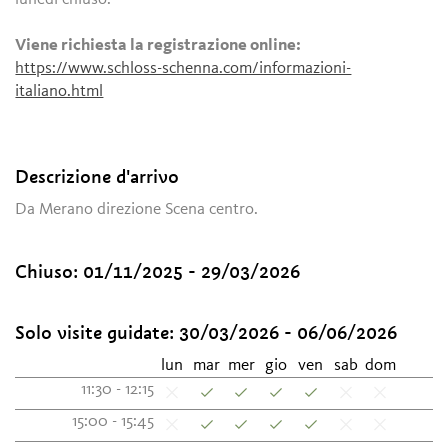
Viene richiesta la registrazione online:
https://www.schloss-schenna.com/informazioni-
italiano.html
Descrizione d'arrivo
Da Merano direzione Scena centro.
Chiuso:
01/11/2025 - 29/03/2026
Solo visite guidate:
30/03/2026 - 06/06/2026
lun
mar
mer
gio
ven
sab
dom
11:30 - 12:15
15:00 - 15:45