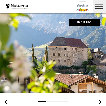
INDIETRO