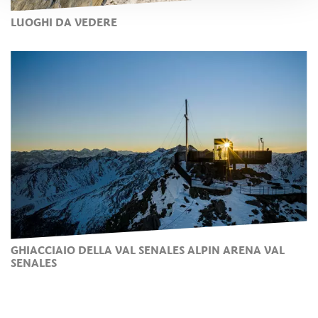
LUOGHI DA VEDERE
GHIACCIAIO DELLA VAL SENALES ALPIN ARENA VAL
SENALES