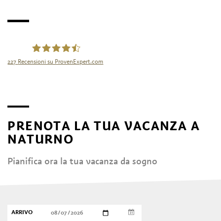
227
Recensioni su ProvenExpert.com
Tourismusgenossenschaft Naturns
PRENOTA LA TUA VACANZA A
NATURNO
Pianifica ora la tua vacanza da sogno
ARRIVO