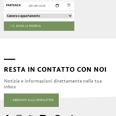
PARTENZA
AVVIA LA RICERCA
RESTA IN CONTATTO CON NOI
Notizie e informazioni direttamente nella tua
inbox
ABBONATI ALLA NEWSLETTER