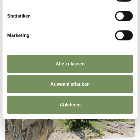
Statistiken
Marketing
FORTEZZE & CASTELLI
Alle zulassen
Auswahl erlauben
Ablehnen