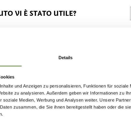
TO VI È STATO UTILE?
Details
Cookies
nhalte und Anzeigen zu personalisieren, Funktionen für soziale
Website zu analysieren. Außerdem geben wir Informationen zu I
r soziale Medien, Werbung und Analysen weiter. Unsere Partner
 Daten zusammen, die Sie ihnen bereitgestellt haben oder die s
n.