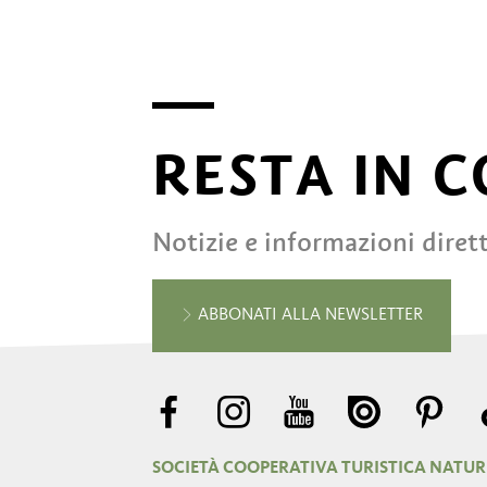
RESTA IN 
Notizie e informazioni diret
ABBONATI ALLA NEWSLETTER
SOCIETÀ COOPERATIVA TURISTICA NATU