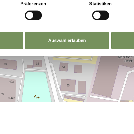
Präferenzen
Statistiken
Auswahl erlauben