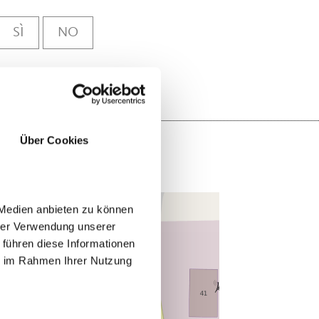
SÌ
NO
Über Cookies
 Medien anbieten zu können
hrer Verwendung unserer
 führen diese Informationen
ie im Rahmen Ihrer Nutzung