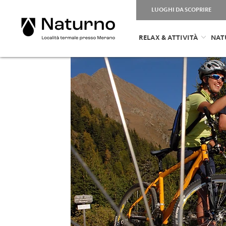
LUOGHI DA SCOPRIRE
RELAX & ATTIVITÀ
NAT