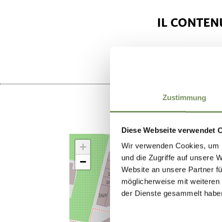
IL CONTENU
Zustimmung
Diese Webseite verwendet 
+
Wir verwenden Cookies, um I
und die Zugriffe auf unsere 
−
Website an unsere Partner fü
möglicherweise mit weiteren
der Dienste gesammelt habe
Einwilligungsauswahl