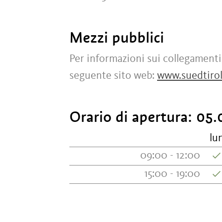
Mezzi pubblici
Per informazioni sui collegamenti
seguente sito web:
www.suedtirol
Orario di apertura:
05.0
lu
09:00 - 12:00
15:00 - 19:00