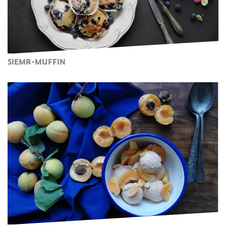
SIEMR-MUFFIN