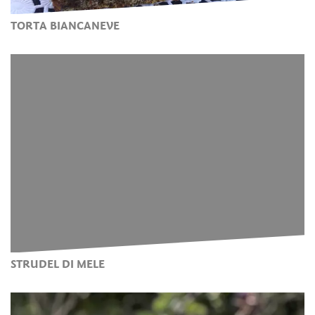
TORTA BIANCANEVE
STRUDEL DI MELE