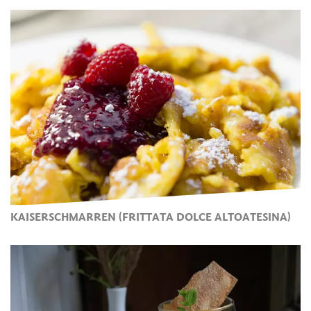
KAISERSCHMARREN (FRITTATA DOLCE ALTOATESINA)