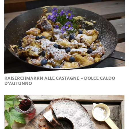
KAISERCHMARRN ALLE CASTAGNE – DOLCE CALDO
D’AUTUNNO