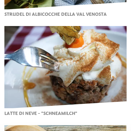
STRUDEL DI ALBICOCCHE DELLA VAL VENOSTA
LATTE DI NEVE - "SCHNEAMILCH"