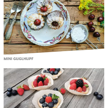
MINI GUGLHUPF