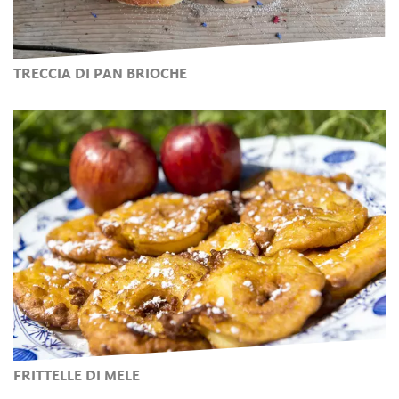
TRECCIA DI PAN BRIOCHE
FRITTELLE DI MELE