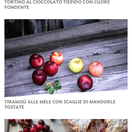
TORTINO AL CIOCCOLATO TIEPIDO CON CUORE
FONDENTE
TIRAMISÚ ALLE MELE CON SCAGLIE DI MANDORLE
TOSTATE