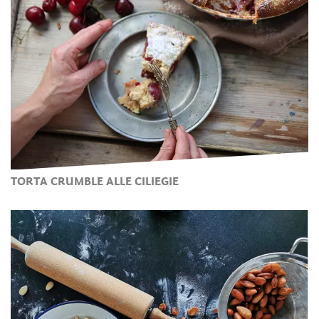
TORTA CRUMBLE ALLE CILIEGIE