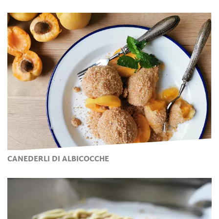
CANEDERLI DI ALBICOCCHE