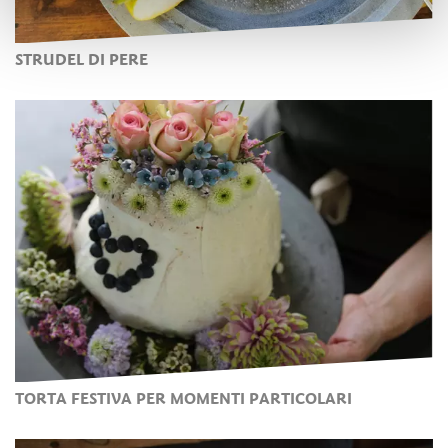
STRUDEL DI PERE
TORTA FESTIVA PER MOMENTI PARTICOLARI