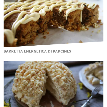
BARRETTA ENERGETICA DI PARCINES