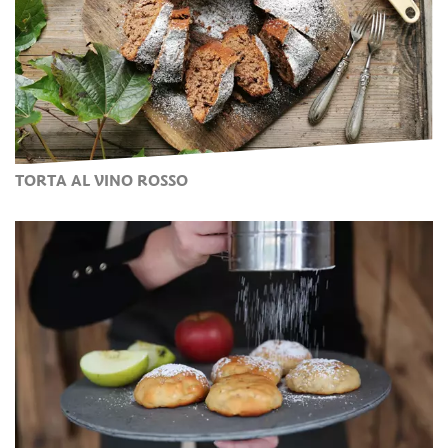
TORTA AL VINO ROSSO