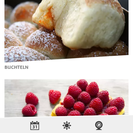
BUCHTELN