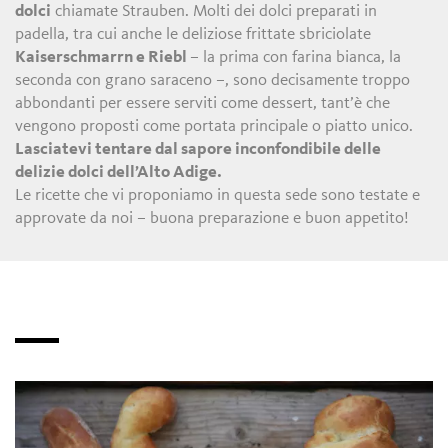
dolci
chiamate Strauben. Molti dei dolci preparati in
padella, tra cui anche le deliziose frittate sbriciolate
Kaiserschmarrn e Riebl
– la prima con farina bianca, la
seconda con grano saraceno –, sono decisamente troppo
abbondanti per essere serviti come dessert, tant’è che
vengono proposti come portata principale o piatto unico.
Lasciatevi tentare dal sapore inconfondibile delle
delizie dolci dell’Alto Adige.
Le ricette che vi proponiamo in questa sede sono testate e
approvate da noi – buona preparazione e buon appetito!