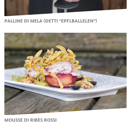
PALLINE DI MELA (DETTI “EPFLBALLELEN”)
MOUSSE DI RIBES ROSSI