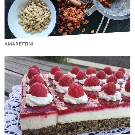
AMARETTINI