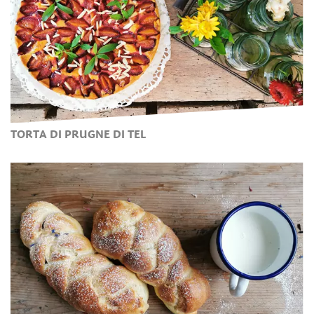
TORTA DI PRUGNE DI TEL