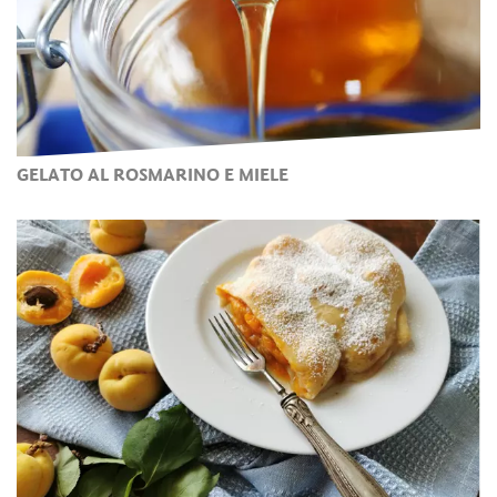
GELATO AL ROSMARINO E MIELE