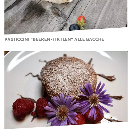
PASTICCINI "BEEREN-TIRTLEN" ALLE BACCHE