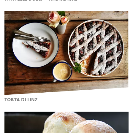
TORTA DI LINZ