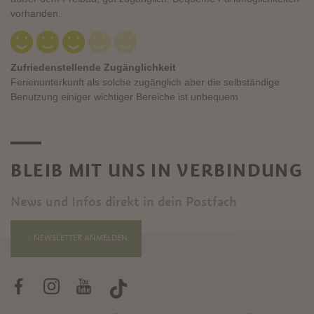
BLEIB MIT UNS IN VERBINDUNG
News und Infos direkt in dein Postfach
NEWSLETTER ANMELDEN