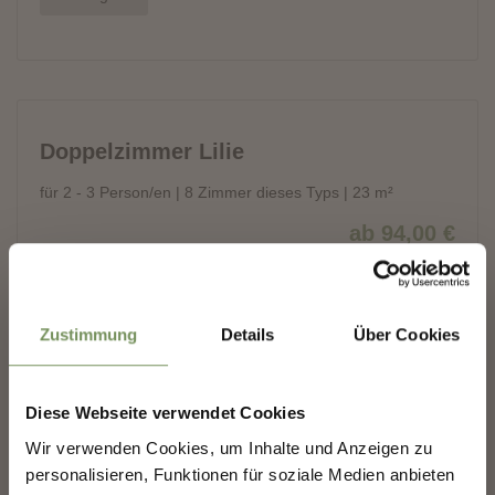
✖
Zustimmung
Details
Über Cookies
Diese Webseite verwendet Cookies
Wir verwenden Cookies, um Inhalte und Anzeigen zu
MERANS ZUKUNFT
personalisieren, Funktionen für soziale Medien anbieten
GESTALTEN — GEMEINSAM.