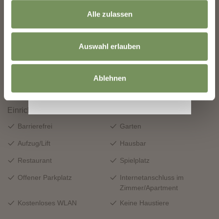
Alle zulassen
Auswahl erlauben
Ablehnen