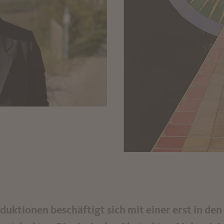
duktionen beschäftigt sich mit einer erst in den