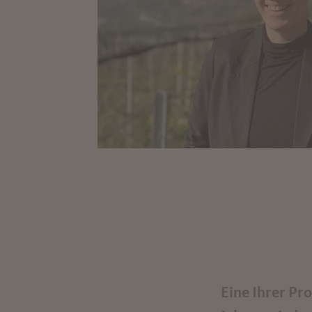
Eine Ihrer Pro