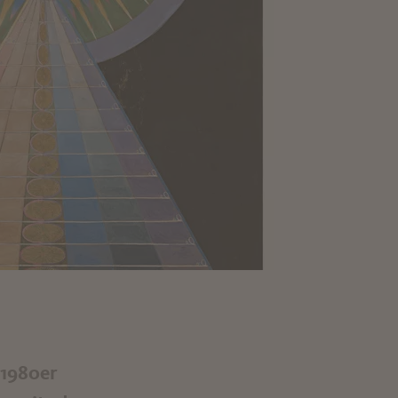
 1980er