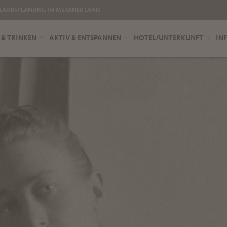
LAUBSPLANUNG IM MERANER LAND
 & TRINKEN
AKTIV & ENTSPANNEN
HOTEL/UNTERKUNFT
INF