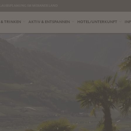
LAUBSPLANUNG IM MERANER LAND
 & TRINKEN
AKTIV & ENTSPANNEN
HOTEL/UNTERKUNFT
INF