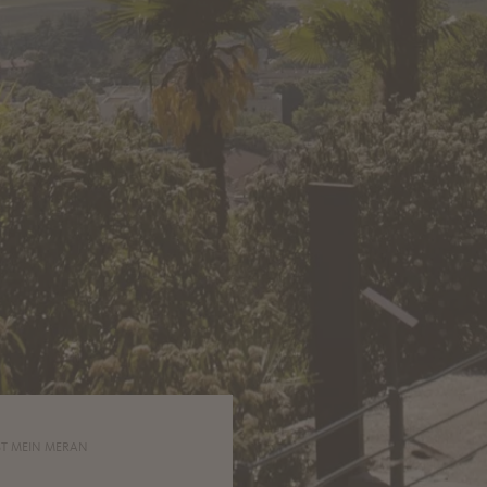
ST MEIN MERAN