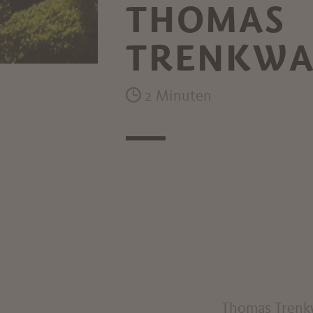
THOMAS
TRENKWA
2 Minuten
Thomas Trenkw