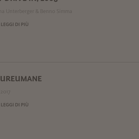
na Unterberger & Benno Simma
LEGGI DI PIÙ
GUREUMANE
-2017
LEGGI DI PIÙ