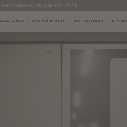
PIANIFICARE LE VACANZE A MERANO E DINTORNI
IARE & BERE
ATTIVITÀ & RELAX
HOTEL/ALLOGGI
INFORMA