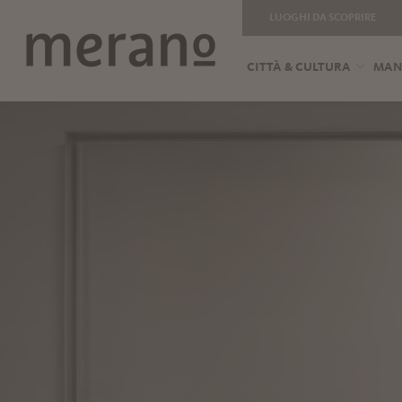
LUOGHI DA SCOPRIRE
CITTÀ & CULTURA
MANG