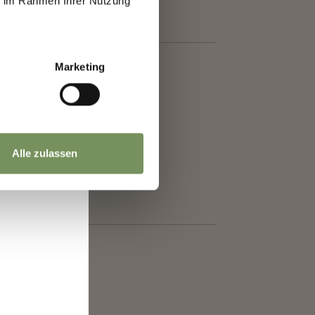
ie im Rahmen Ihrer Nutzung
a
Marketing
Alle zulassen