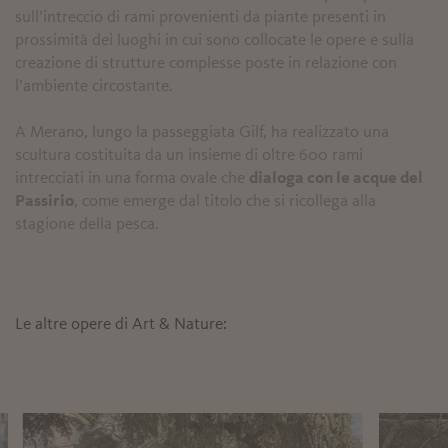
sull’intreccio di rami provenienti da piante presenti in
prossimità dei luoghi in cui sono collocate le opere e sulla
creazione di strutture complesse poste in relazione con
l’ambiente circostante.
A Merano, lungo la passeggiata Gilf, ha realizzato una
scultura costituita da un insieme di oltre 600 rami
intrecciati in una forma ovale che
dialoga con le acque del
Passirio
, come emerge dal titolo che si ricollega alla
stagione della pesca.
Le altre opere di Art & Nature: