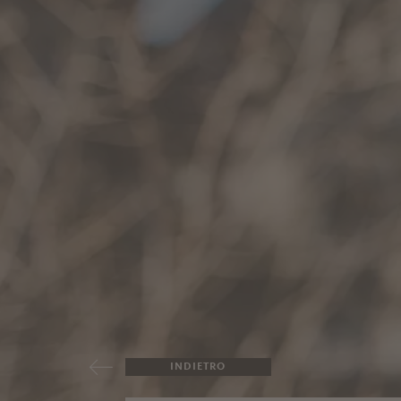
INDIETRO