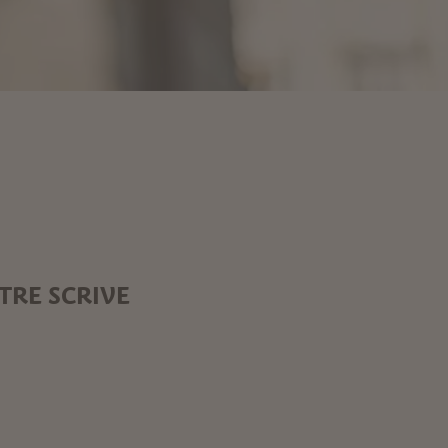
TRE SCRIVE