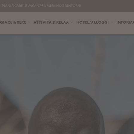
PIANIFICARE LE VACANZE A MERANO E DINTORNI
IARE & BERE
ATTIVITÀ & RELAX
HOTEL/ALLOGGI
INFORMA