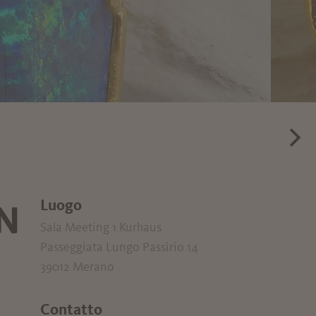
ON
Luogo
Sala Meeting 1 Kurhaus
Passeggiata Lungo Passirio 14
39012 Merano
Contatto