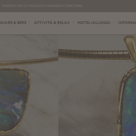
PIANIFICARE LE VACANZE A MERANO E DINTORNI
IARE & BERE
ATTIVITÀ & RELAX
HOTEL/ALLOGGI
INFORMA