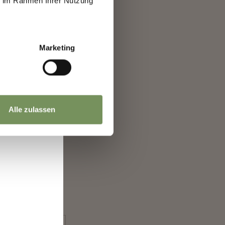
ie im Rahmen Ihrer Nutzung
a
Marketing
Alle zulassen