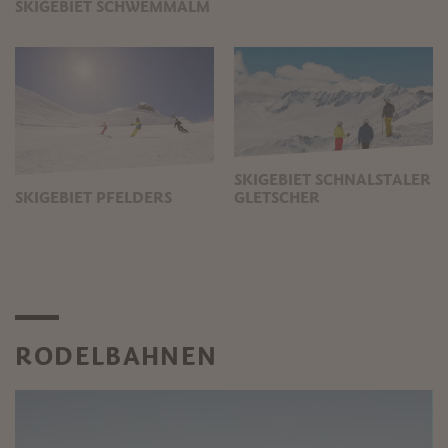
SKIGEBIET SCHWEMMALM
SKIGEBIET SCHNALSTALER
SKIGEBIET PFELDERS
GLETSCHER
RODELBAHNEN