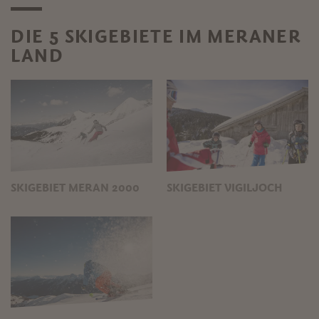
DIE 5 SKIGEBIETE IM MERANER
LAND
SKIGEBIET MERAN 2000
SKIGEBIET VIGILJOCH