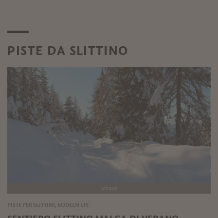
PISTE DA SLITTINO
chiuso
PISTE PER SLITTINI, RODELN LTS