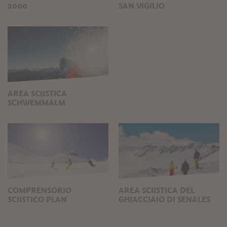
2000
SAN VIGILIO
AREA SCIISTICA
SCHWEMMALM
COMPRENSORIO
AREA SCIISTICA DEL
SCIISTICO PLAN
GHIACCIAIO DI SENALES