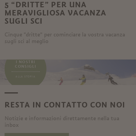
5 “DRITTE” PER UNA
MERAVIGLIOSA VACANZA
SUGLI SCI
Cinque "dritte" per cominciare la vostra vacanza
sugli sci al meglio
...
I NOSTRI
CONSIGLI
ALLA STORIA
RESTA IN CONTATTO CON NOI
Notizie e informazioni direttamente nella tua
inbox