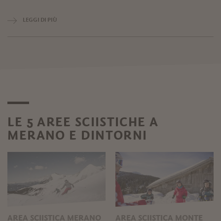
LEGGI DI PIÙ
LE 5 AREE SCIISTICHE A
MERANO E DINTORNI
AREA SCIISTICA MERANO
AREA SCIISTICA MONTE