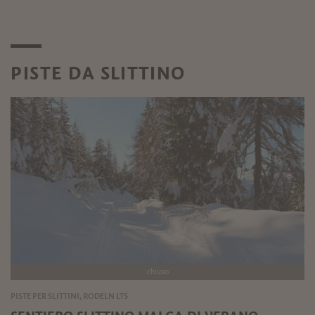
PISTE DA SLITTINO
chiuso
PISTE PER SLITTINI, RODELN LTS