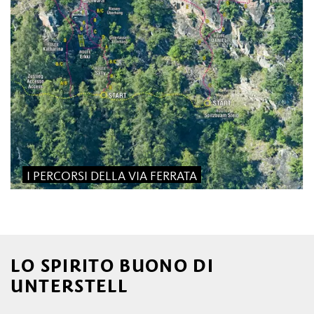
I PERCORSI DELLA VIA FERRATA
LO SPIRITO BUONO DI
UNTERSTELL