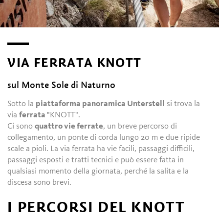
VIA FERRATA KNOTT
sul Monte Sole di Naturno
Sotto la
piattaforma panoramica Unterstell
si trova la
via
ferrata
"KNOTT".
Ci sono
quattro vie ferrate
, un breve percorso di
collegamento, un ponte di corda lungo 20 m e due ripide
scale a pioli. La via ferrata ha vie facili, passaggi difficili,
passaggi esposti e tratti tecnici e può essere fatta in
qualsiasi momento della giornata, perché la salita e la
discesa sono brevi.
I PERCORSI DEL KNOTT