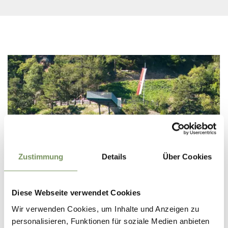
Zustimmung
Details
Über Cookies
Diese Webseite verwendet Cookies
Wir verwenden Cookies, um Inhalte und Anzeigen zu
personalisieren, Funktionen für soziale Medien anbieten