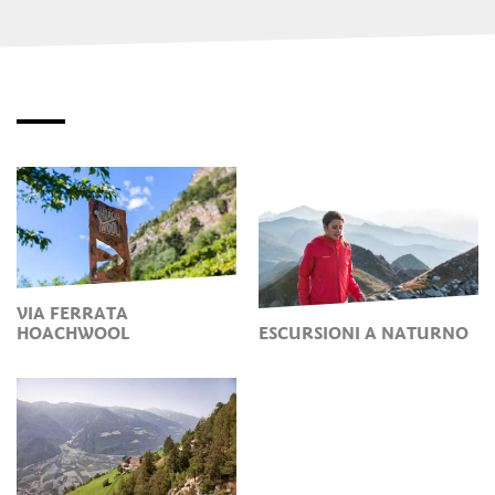
VIA FERRATA
HOACHWOOL
ESCURSIONI A NATURNO