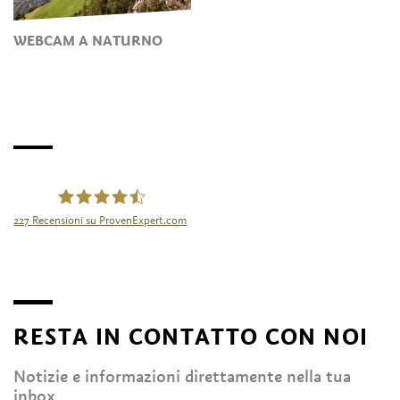
WEBCAM A NATURNO
227
Recensioni su ProvenExpert.com
Tourismusgenossenschaft Naturns
RESTA IN CONTATTO CON NOI
Notizie e informazioni direttamente nella tua
inbox