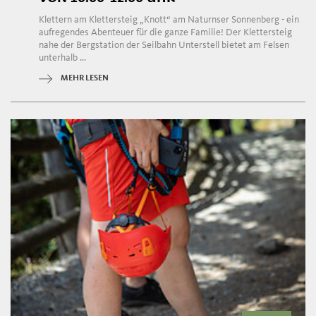
Klettern am Klettersteig „Knott“ am Naturnser Sonnenberg - ein
aufregendes Abenteuer für die ganze Familie! Der Klettersteig
nahe der Bergstation der Seilbahn Unterstell bietet am Felsen
unterhalb ...
MEHR LESEN