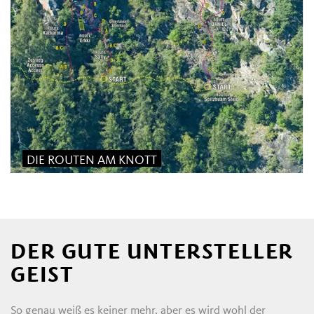
DIE ROUTEN AM KNOTT
DER GUTE UNTERSTELLER
GEIST
So genau weiß es keiner mehr, aber es wird wohl der