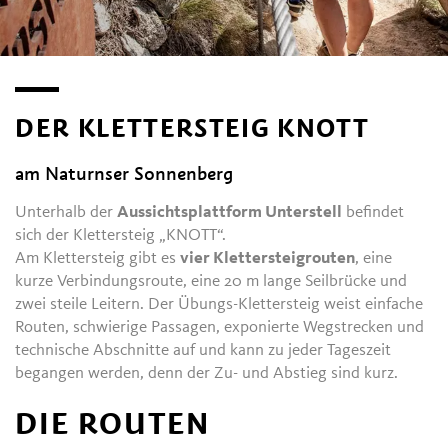
DER KLETTERSTEIG KNOTT
am Naturnser Sonnenberg
Unterhalb der
Aussichtsplattform Unterstell
befindet
sich der Klettersteig „KNOTT“.
Am Klettersteig gibt es
vier Klettersteigrouten
, eine
kurze Verbindungsroute, eine 20 m lange Seilbrücke und
zwei steile Leitern. Der Übungs-Klettersteig weist einfache
Routen, schwierige Passagen, exponierte Wegstrecken und
technische Abschnitte auf und kann zu jeder Tageszeit
begangen werden, denn der Zu- und Abstieg sind kurz.
DIE ROUTEN