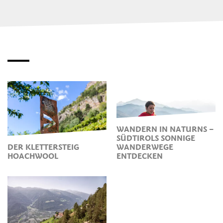
WANDERN IN NATURNS –
SÜDTIROLS SONNIGE
DER KLETTERSTEIG
WANDERWEGE
HOACHWOOL
ENTDECKEN