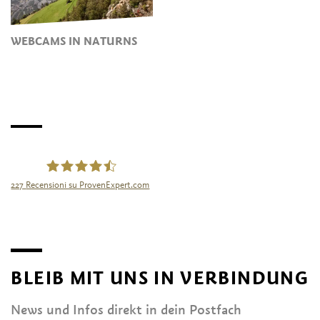
WEBCAMS IN NATURNS
227
Recensioni su ProvenExpert.com
Tourismusgenossenschaft Naturns
BLEIB MIT UNS IN VERBINDUNG
News und Infos direkt in dein Postfach