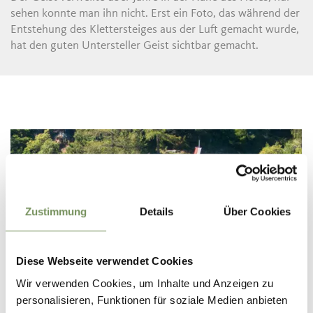
sehen konnte man ihn nicht. Erst ein Foto, das während der
Entstehung des Klettersteiges aus der Luft gemacht wurde,
hat den guten Untersteller Geist sichtbar gemacht.
Zustimmung
Details
Über Cookies
Diese Webseite verwendet Cookies
Wir verwenden Cookies, um Inhalte und Anzeigen zu
personalisieren, Funktionen für soziale Medien anbieten