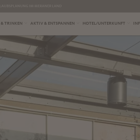
LAUBSPLANUNG IM MERANER LAND
 & TRINKEN
AKTIV & ENTSPANNEN
HOTEL/UNTERKUNFT
INF