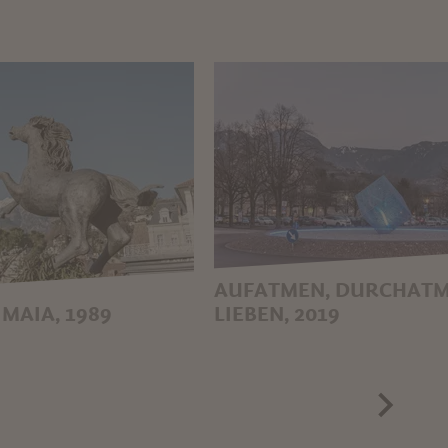
AUFATMEN, DURCHATM
 MAIA, 1989
LIEBEN, 2019
MARGIT KLAMMER