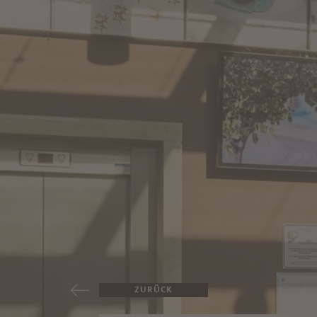
ZURÜCK