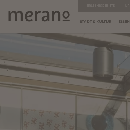
ERLEBNISGEBIETE
UR
STADT & KULTUR
ESSEN