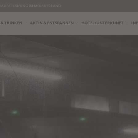
LAUBSPLANUNG IM MERANER LAND
 & TRINKEN
AKTIV & ENTSPANNEN
HOTEL/UNTERKUNFT
INF