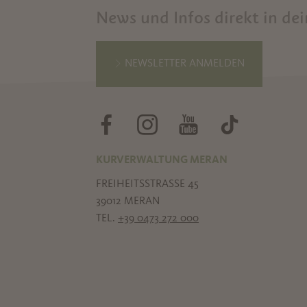
News und Infos direkt in de
NEWSLETTER ANMELDEN
KURVERWALTUNG MERAN
FREIHEITSSTRASSE 45
39012 MERAN
TEL.
+39 0473 272 000