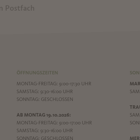
in Postfach
ÖFFNUNGSZEITEN
SON
MONTAG-FREITAG: 9:00-17:30 UHR
MAR
SAMSTAG: 9:30-16:00 UHR
SAMS
SONNTAG: GESCHLOSSEN
TRA
AB MONTAG 19.10.2026:
SAMS
MONTAG-FREITAG: 9:00-17:00 UHR
SONN
SAMSTAG: 9:30-16:00 UHR
SONNTAG: GESCHLOSSEN
MER