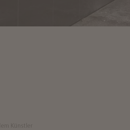
 dem Künstler