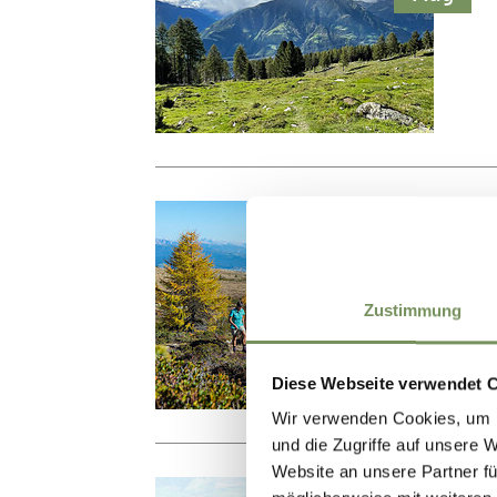
Samstag
08
Aug
Zustimmung
Diese Webseite verwendet 
Wir verwenden Cookies, um I
und die Zugriffe auf unsere 
Website an unsere Partner fü