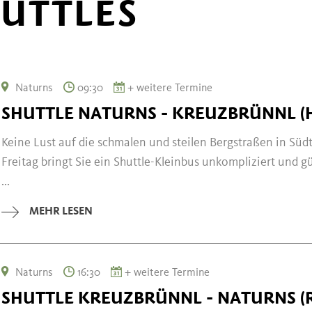
UTTLES
Naturns
09:30
+ weitere Termine
SHUTTLE NATURNS - KREUZBRÜNNL (
Keine Lust auf die schmalen und steilen Bergstraßen in Sü
Freitag bringt Sie ein Shuttle-Kleinbus unkompliziert und g
...
MEHR LESEN
Naturns
16:30
+ weitere Termine
SHUTTLE KREUZBRÜNNL - NATURNS (