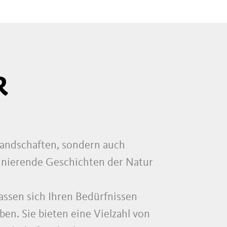
R
Landschaften, sondern auch
zinierende Geschichten der Natur
passen sich Ihren Bedürfnissen
ben. Sie bieten eine Vielzahl von