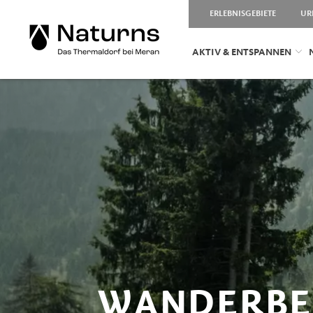
ERLEBNISGEBIETE
UR
AKTIV & ENTSPANNEN
WANDERBE