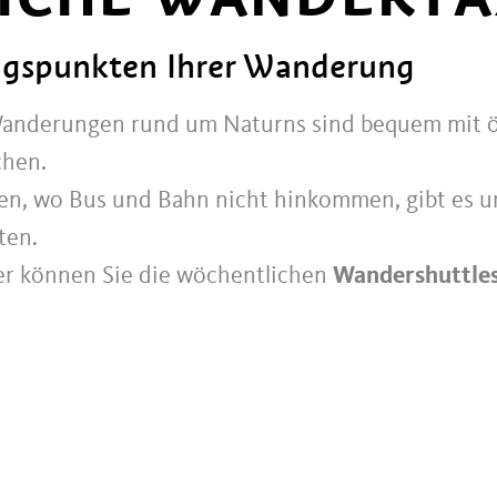
gspunkten Ihrer Wanderung
anderungen rund um Naturns sind bequem mit öf
chen.
, wo Bus und Bahn nicht hinkommen, gibt es un
ten.
er können Sie die wöchentlichen
Wandershuttle