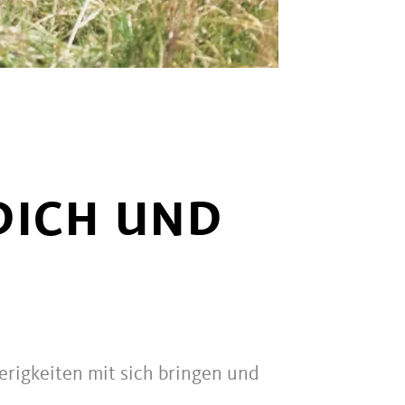
DICH UND
rigkeiten mit sich bringen und