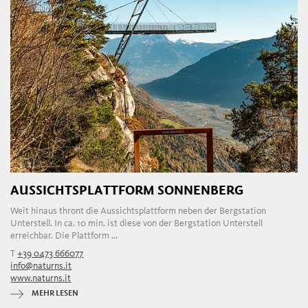
AUSSICHTSPLATTFORM SONNENBERG
Weit hinaus thront die Aussichtsplattform neben der Bergstation
Unterstell. In ca. 10 min. ist diese von der Bergstation Unterstell
erreichbar. Die Plattform ...
T
+39 0473 666077
info@naturns.it
www.naturns.it
MEHR LESEN