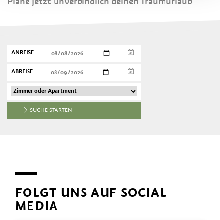
Plane jetzt unverbindlich deinen Traumurlaub
ANREISE
ABREISE
SUCHE STARTEN
FOLGT UNS AUF SOCIAL
MEDIA