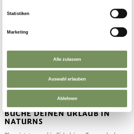
MUSEEN IN NATURNS
UND SEINER UMGEBUNG
SCHLOSS JUVAL
Statistiken
Marketing
Alle zulassen
Auswahl erlauben
Ablehnen
BUCHE DEINEN URLAUB IN
NATURNS