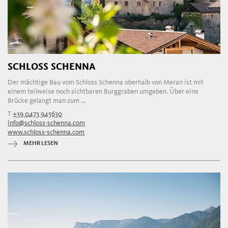
SCHLOSS SCHENNA
Der mächtige Bau vom Schloss Schenna oberhalb von Meran ist mit
einem teilweise noch sichtbaren Burggraben umgeben. Über eine
Brücke gelangt man zum ...
T
+39 0473 945630
info@schloss-schenna.com
www.schloss-schenna.com
MEHR LESEN