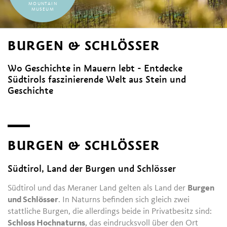
MOUNTAIN
MUSEUM
BURGEN & SCHLÖSSER
Wo Geschichte in Mauern lebt - Entdecke
Südtirols faszinierende Welt aus Stein und
Geschichte
BURGEN & SCHLÖSSER
Südtirol, Land der Burgen und Schlösser
Südtirol und das Meraner Land gelten als Land der
Burgen
und Schlösser
. In Naturns befinden sich gleich zwei
stattliche Burgen, die allerdings beide in Privatbesitz sind:
Schloss Hochnaturns
, das eindrucksvoll über den Ort