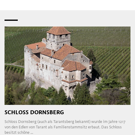
SCHLOSS DORNSBERG
Schloss Dornsberg (auch als Tarantsberg bekannt) wurde im Jahre 1217
von den Edlen von Tarant als Familienstammsitz erbaut. Das Schloss
besitzt schöne ...