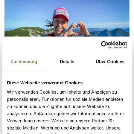
Zustimmung
Details
Über Cookies
Diese Webseite verwendet Cookies
Wir verwenden Cookies, um Inhalte und Anzeigen zu
personalisieren, Funktionen für soziale Medien anbieten
zu können und die Zugriffe auf unsere Website zu
analysieren. Außerdem geben wir Informationen zu Ihrer
Verwendung unserer Website an unsere Partner für
CINDY HAASE, DEINE BETREUUNG VOR ORT
soziale Medien, Werbung und Analysen weiter. Unsere