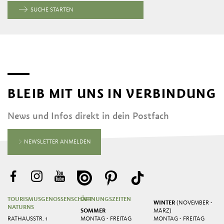
SUCHE STARTEN
BLEIB MIT UNS IN VERBINDUNG
News und Infos direkt in dein Postfach
NEWSLETTER ANMELDEN
TOURISMUSGENOSSENSCHAFT
ÖFFNUNGSZEITEN
WINTER
(NOVEMBER -
NATURNS
SOMMER
MÄRZ)
RATHAUSSTR. 1
MONTAG - FREITAG
MONTAG - FREITAG