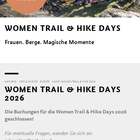
WOMEN TRAIL & HIKE DAYS
Frauen. Berge. Magische Momente
NATURNS
INFO & EVENTS
EVENTS
CAMP: WOMEN TRAIL & HIKE DAYS
WOMEN TRAIL & HIKE DAYS
2026
Die Buchungen für die Women Trail & Hike Days 2026
geschlossen!
Für eventuelle Fragen, wenden Sie sich an: