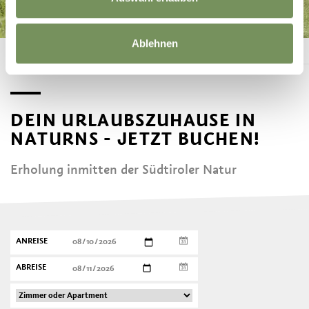
Ablehnen
DEIN URLAUBSZUHAUSE IN
NATURNS - JETZT BUCHEN!
Erholung inmitten der Südtiroler Natur
ANREISE
ABREISE