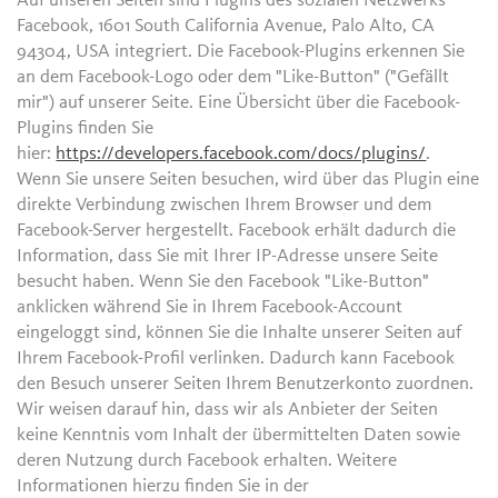
Auf unseren Seiten sind Plugins des sozialen Netzwerks
Facebook, 1601 South California Avenue, Palo Alto, CA
94304, USA integriert. Die Facebook-Plugins erkennen Sie
an dem Facebook-Logo oder dem "Like-Button" ("Gefällt
mir") auf unserer Seite. Eine Übersicht über die Facebook-
Plugins finden Sie
hier:
https://developers.facebook.com/docs/plugins/
.
Wenn Sie unsere Seiten besuchen, wird über das Plugin eine
direkte Verbindung zwischen Ihrem Browser und dem
Facebook-Server hergestellt. Facebook erhält dadurch die
Information, dass Sie mit Ihrer IP-Adresse unsere Seite
besucht haben. Wenn Sie den Facebook "Like-Button"
anklicken während Sie in Ihrem Facebook-Account
eingeloggt sind, können Sie die Inhalte unserer Seiten auf
Ihrem Facebook-Profil verlinken. Dadurch kann Facebook
den Besuch unserer Seiten Ihrem Benutzerkonto zuordnen.
Wir weisen darauf hin, dass wir als Anbieter der Seiten
keine Kenntnis vom Inhalt der übermittelten Daten sowie
deren Nutzung durch Facebook erhalten. Weitere
Informationen hierzu finden Sie in der