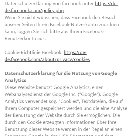
Datenschutzerklärung von facebook unter
https://de-
de.facebook.com/policy.php
Wenn Sie nicht wünschen, dass Facebook den Besuch
unserer Seiten Ihrem Facebook-Nutzerkonto zuordnen
kann, loggen Sie sich bitte aus Ihrem Facebook-
Benutzerkonto aus.
Cookie-Richtlinie Facebook:
https://de-
de.facebook.com/about/privacy/cookies
Datenschutzerklärung für die Nutzung von Google
Analytics
Diese Website benutzt Google Analytics, einen
Webanalysedienst der Google Inc. ("Google"). Google
Analytics verwendet sog. "Cookies", Textdateien, die auf
Ihrem Computer gespeichert werden und die eine Analyse
der Benutzung der Website durch Sie ermöglichen. Die
durch den Cookie erzeugten Informationen über Ihre
Benutzung dieser Website werden in der Regel an einen