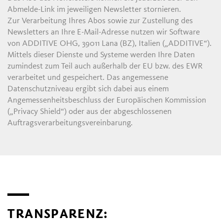
Abmelde-Link im jeweiligen Newsletter stornieren.
Zur Verarbeitung Ihres Abos sowie zur Zustellung des
Newsletters an Ihre E-Mail-Adresse nutzen wir Software
von ADDITIVE OHG, 39011 Lana (BZ), Italien („ADDITIVE“).
Mittels dieser Dienste und Systeme werden Ihre Daten
zumindest zum Teil auch außerhalb der EU bzw. des EWR
verarbeitet und gespeichert. Das angemessene
Datenschutzniveau ergibt sich dabei aus einem
Angemessenheitsbeschluss der Europäischen Kommission
(„Privacy Shield“) oder aus der abgeschlossenen
Auftragsverarbeitungsvereinbarung.
TRANSPARENZ: