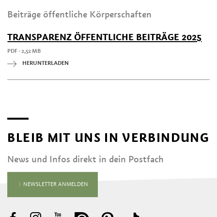
Beiträge öffentliche Körperschaften
TRANSPARENZ ÖFFENTLICHE BEITRÄGE 2025
PDF - 2,52 MB
HERUNTERLADEN
BLEIB MIT UNS IN VERBINDUNG
News und Infos direkt in dein Postfach
NEWSLETTER ANMELDEN