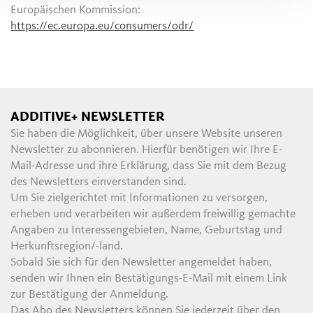
Europäischen Kommission:
https://ec.europa.eu/consumers/odr/
ADDITIVE+ NEWSLETTER
Sie haben die Möglichkeit, über unsere Website unseren
Newsletter zu abonnieren. Hierfür benötigen wir Ihre E-
Mail-Adresse und ihre Erklärung, dass Sie mit dem Bezug
des Newsletters einverstanden sind.
Um Sie zielgerichtet mit Informationen zu versorgen,
erheben und verarbeiten wir außerdem freiwillig gemachte
Angaben zu Interessengebieten, Name, Geburtstag und
Herkunftsregion/-land.
Sobald Sie sich für den Newsletter angemeldet haben,
senden wir Ihnen ein Bestätigungs-E-Mail mit einem Link
zur Bestätigung der Anmeldung.
Das Abo des Newsletters können Sie jederzeit über den