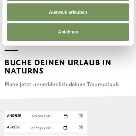
Auswahl erlauben
WEINANBAU IN NATURNS
Ablehnen
BUCHE DEINEN URLAUB IN
NATURNS
Plane jetzt unverbindlich deinen Traumurlaub
ANREISE
ABREISE