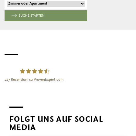
SUCHE STARTEN
227
Recensioni su ProvenExpert.com
Tourismusgenossenschaft Naturns
FOLGT UNS AUF SOCIAL
MEDIA