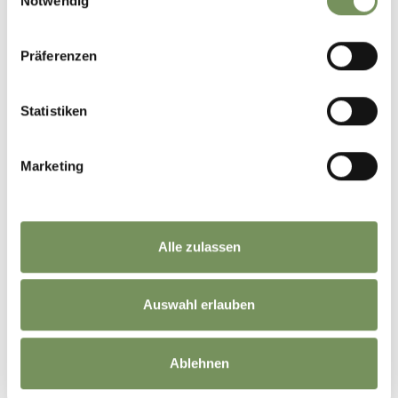
Notwendig
Präferenzen
Statistiken
Marketing
Alle zulassen
Auswahl erlauben
Ablehnen