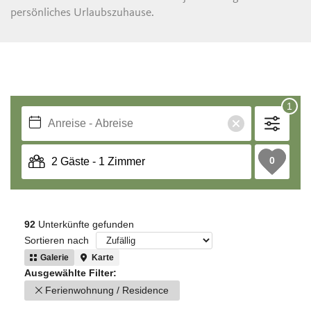
persönliches Urlaubszuhause.