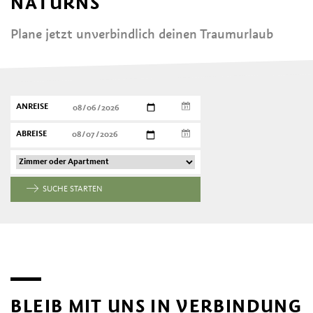
NATURNS
Plane jetzt unverbindlich deinen Traumurlaub
ANREISE
ABREISE
SUCHE STARTEN
BLEIB MIT UNS IN VERBINDUNG