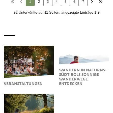
WANDERN IN NATURNS –
SÜDTIROLS SONNIGE
WANDERWEGE
VERANSTALTUNGEN
ENTDECKEN