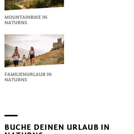
MOUNTAINBIKE IN
NATURNS
FAMILIENURLAUB IN
NATURNS
BUCHE DEINEN URLAUB IN