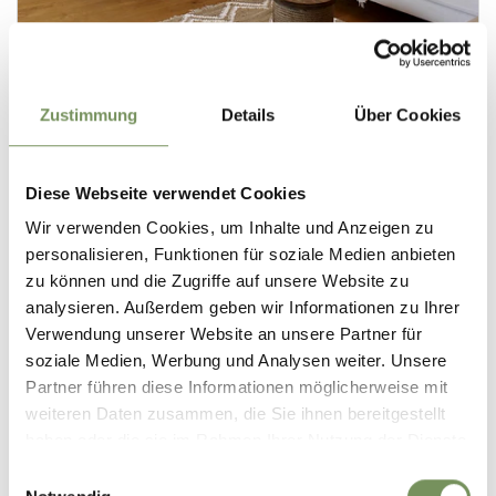
Zustimmung
Details
Über Cookies
Diese Webseite verwendet Cookies
Wir verwenden Cookies, um Inhalte und Anzeigen zu
personalisieren, Funktionen für soziale Medien anbieten
zu können und die Zugriffe auf unsere Website zu
analysieren. Außerdem geben wir Informationen zu Ihrer
Verwendung unserer Website an unsere Partner für
soziale Medien, Werbung und Analysen weiter. Unsere
Partner führen diese Informationen möglicherweise mit
weiteren Daten zusammen, die Sie ihnen bereitgestellt
haben oder die sie im Rahmen Ihrer Nutzung der Dienste
gesammelt haben.
Einwilligungsauswahl