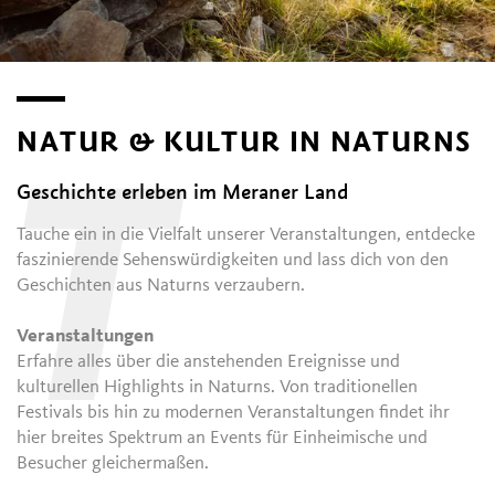
NATUR & KULTUR IN NATURNS
T
Geschichte erleben im Meraner Land
Tauche ein in die Vielfalt unserer Veranstaltungen, entdecke
faszinierende Sehenswürdigkeiten und lass dich von den
Geschichten aus Naturns verzaubern.
Veranstaltungen
Erfahre alles über die anstehenden Ereignisse und
kulturellen Highlights in Naturns. Von traditionellen
Festivals bis hin zu modernen Veranstaltungen findet ihr
hier breites Spektrum an Events für Einheimische und
Besucher gleichermaßen.