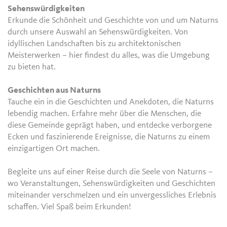
Sehenswürdigkeiten
Erkunde die Schönheit und Geschichte von und um Naturns
durch unsere Auswahl an Sehenswürdigkeiten. Von
idyllischen Landschaften bis zu architektonischen
Meisterwerken – hier findest du alles, was die Umgebung
zu bieten hat.
Geschichten aus Naturns
Tauche ein in die Geschichten und Anekdoten, die Naturns
lebendig machen. Erfahre mehr über die Menschen, die
diese Gemeinde geprägt haben, und entdecke verborgene
Ecken und faszinierende Ereignisse, die Naturns zu einem
einzigartigen Ort machen.
Begleite uns auf einer Reise durch die Seele von Naturns –
wo Veranstaltungen, Sehenswürdigkeiten und Geschichten
miteinander verschmelzen und ein unvergessliches Erlebnis
schaffen. Viel Spaß beim Erkunden!