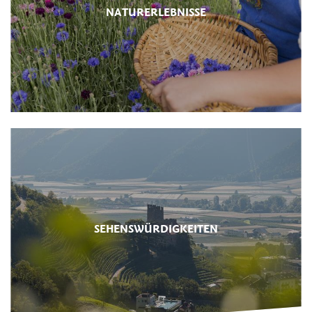
NATURERLEBNISSE
SEHENSWÜRDIGKEITEN