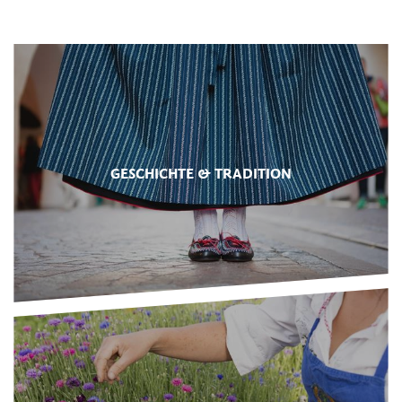
GESCHICHTE & TRADITION