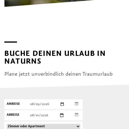
BUCHE DEINEN URLAUB IN
NATURNS
Plane jetzt unverbindlich deinen Traumurlaub
ANREISE
ABREISE