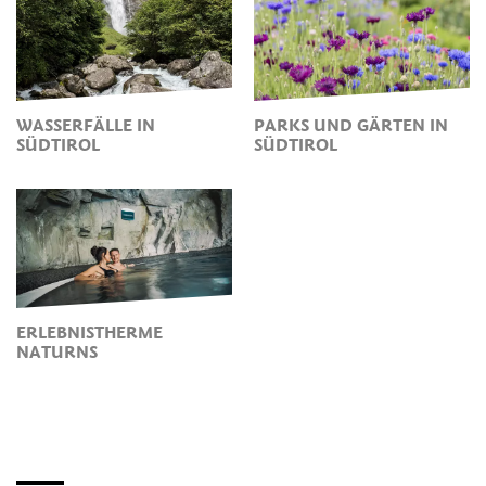
WASSERFÄLLE IN
PARKS UND GÄRTEN IN
SÜDTIROL
SÜDTIROL
ERLEBNISTHERME
NATURNS