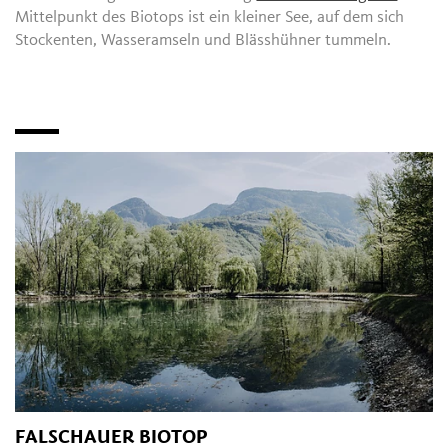
Mittelpunkt des Biotops ist ein kleiner See, auf dem sich
Stockenten, Wasseramseln und Blässhühner tummeln.
FALSCHAUER BIOTOP