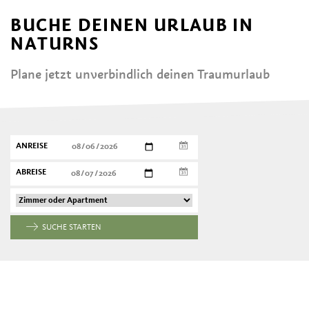
BUCHE DEINEN URLAUB IN
NATURNS
Plane jetzt unverbindlich deinen Traumurlaub
ANREISE
ABREISE
SUCHE STARTEN