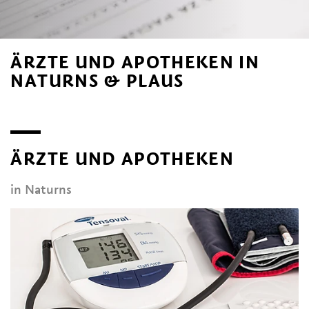
ÄRZTE UND APOTHEKEN IN
NATURNS & PLAUS
ÄRZTE UND APOTHEKEN
in Naturns