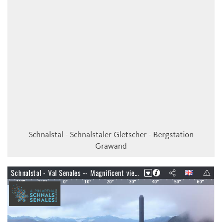
Schnalstal - Schnalstaler Gletscher - Bergstation
Grawand