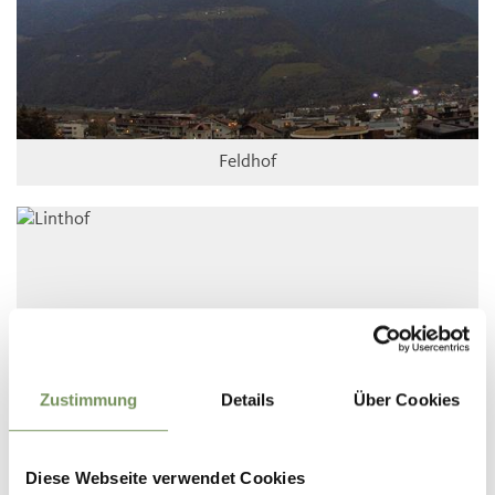
Feldhof
Zustimmung
Details
Über Cookies
Diese Webseite verwendet Cookies