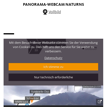
PANORAMA-WEBCAM NATURNS
Vollbild