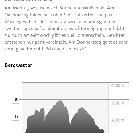
Am Montag wechseln sich Sonne und Wolken ab. Am
Nachmittag bilden sich über Südtirol verteilt ein paar
Wärmegewitter. Der Dienstag wird sehr sonnig, in der
zweiten Tageshälfte nimmt die Gewitterneigung nur leicht
zu. Auch am Mittwoch gibt es viel Sonnenschein, Gewitter
entstehen nur ganz vereinzelt. Am Donnerstag geht es sehr
sonnig weiter mit Höchstwerten bis 36°.
Bergwetter