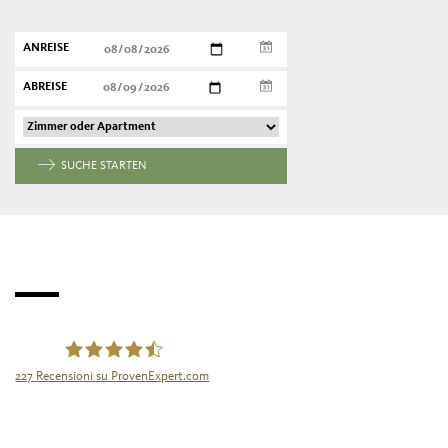
ANREISE
ABREISE
SUCHE STARTEN
227
Recensioni su ProvenExpert.com
Tourismusgenossenschaft Naturns