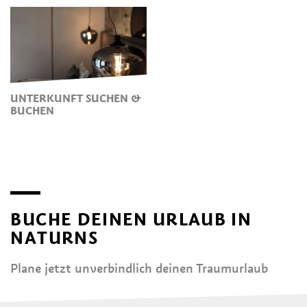
UNTERKUNFT SUCHEN &
BUCHEN
BUCHE DEINEN URLAUB IN
NATURNS
Plane jetzt unverbindlich deinen Traumurlaub