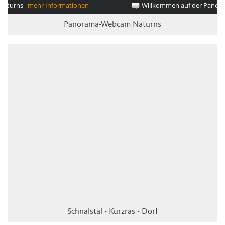
Panorama-Webcam Naturns
Schnalstal - Kurzras - Dorf