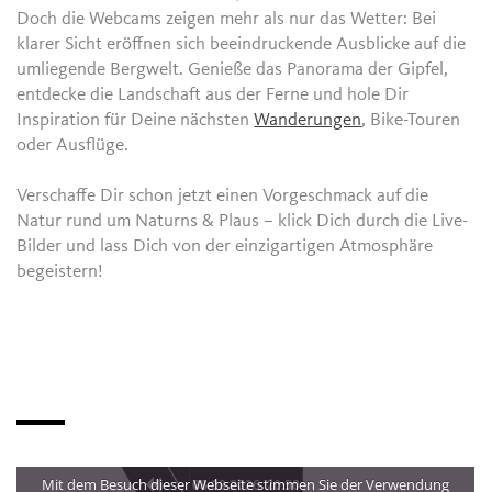
Doch die Webcams zeigen mehr als nur das Wetter: Bei
klarer Sicht eröffnen sich beeindruckende Ausblicke auf die
umliegende Bergwelt. Genieße das Panorama der Gipfel,
entdecke die Landschaft aus der Ferne und hole Dir
Inspiration für Deine nächsten
Wanderungen
, Bike-Touren
oder Ausflüge.
Verschaffe Dir schon jetzt einen Vorgeschmack auf die
Natur rund um Naturns & Plaus – klick Dich durch die Live-
Bilder und lass Dich von der einzigartigen Atmosphäre
begeistern!