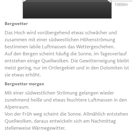
Bergwetter
Das Hoch wird vorübergehend etwas schwächer und
zusammen mit einer südwestlichen Höhenströmung
bestimmen labile Luftmassen das Wettergeschehen.
Auf den Bergen scheint häufig die Sonne, im Tagesverlauf
entstehen einige Quellwolken. Die Gewitterneigung bleibt
meist gering, nur im Ortlergebiet und in den Dolomiten ist
sie etwas erhöht.
Bergwetter morgen
Mit einer südwestlichen Strömung gelangen wieder
zunehmend heiße und etwas feuchtere Luftmassen in den
Alpenraum.
Von der Früh weg scheint die Sonne. Allmählich entstehen
Quellwolken, daraus entwickeln sich am Nachmittag
stellenweise Wärmegewitter.