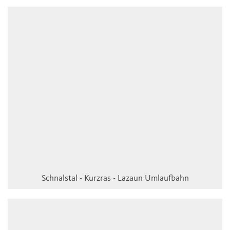
Schnalstal - Kurzras - Lazaun Umlaufbahn