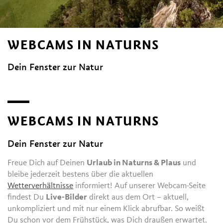
WEBCAMS IN NATURNS
Dein Fenster zur Natur
WEBCAMS IN NATURNS
Dein Fenster zur Natur
Freue Dich auf Deinen
Urlaub in Naturns & Plaus
und
bleibe jederzeit bestens über die aktuellen
Wetterverhältnisse
informiert! Auf unserer Webcam-Seite
findest Du
Live-Bilder
direkt aus dem Ort – aktuell,
unkompliziert und mit nur einem Klick abrufbar. So weißt
Du schon vor dem Frühstück, was Dich draußen erwartet.