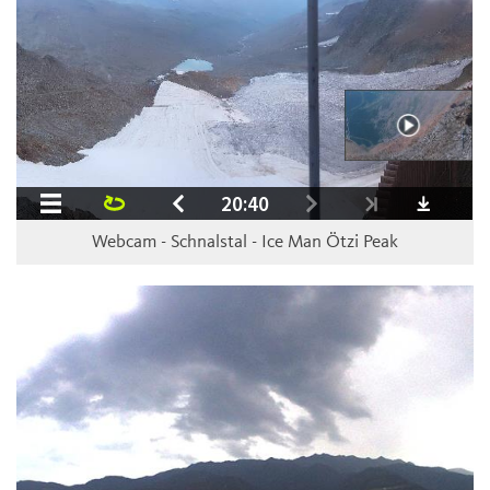
Webcam - Schnalstal - Ice Man Ötzi Peak