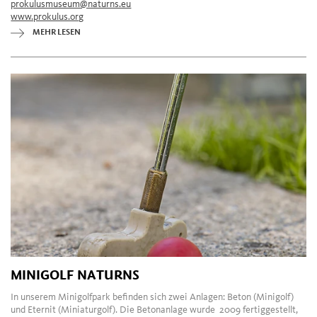
prokulusmuseum@naturns.eu
www.prokulus.org
MEHR LESEN
MINIGOLF NATURNS
In unserem Minigolfpark befinden sich zwei Anlagen: Beton (Minigolf)
und Eternit (Miniaturgolf). Die Betonanlage wurde 2009 fertiggestellt,