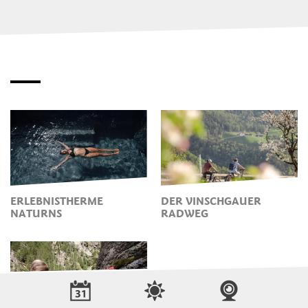
ERLEBNISTHERME
DER VINSCHGAUER
NATURNS
RADWEG