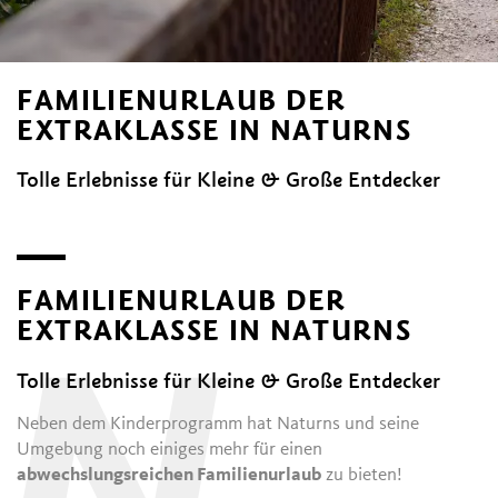
FAMILIENURLAUB DER
EXTRAKLASSE IN NATURNS
Tolle Erlebnisse für Kleine & Große Entdecker
FAMILIENURLAUB DER
EXTRAKLASSE IN NATURNS
Tolle Erlebnisse für Kleine & Große Entdecker
Neben dem Kinderprogramm hat Naturns und seine
Umgebung noch einiges mehr für einen
abwechslungsreichen Familienurlaub
zu bieten!