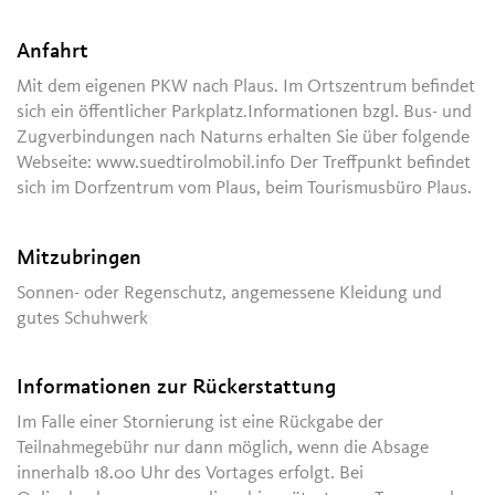
Anfahrt
Mit dem eigenen PKW nach Plaus. Im Ortszentrum befindet
sich ein öffentlicher Parkplatz.Informationen bzgl. Bus- und
Zugverbindungen nach Naturns erhalten Sie über folgende
Webseite: www.suedtirolmobil.info Der Treffpunkt befindet
sich im Dorfzentrum vom Plaus, beim Tourismusbüro Plaus.
Mitzubringen
Sonnen- oder Regenschutz, angemessene Kleidung und
gutes Schuhwerk
Informationen zur Rückerstattung
Im Falle einer Stornierung ist eine Rückgabe der
Teilnahmegebühr nur dann möglich, wenn die Absage
innerhalb 18.00 Uhr des Vortages erfolgt. Bei