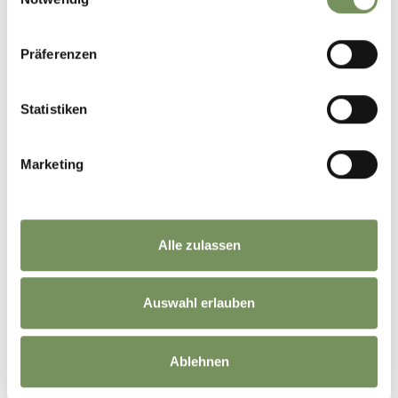
Präferenzen
Statistiken
Marketing
Alle zulassen
Auswahl erlauben
Ablehnen